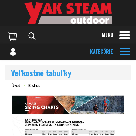
MENU
KATEGÓRIE
Veľkostné tabuľky
Úvod
E-shop