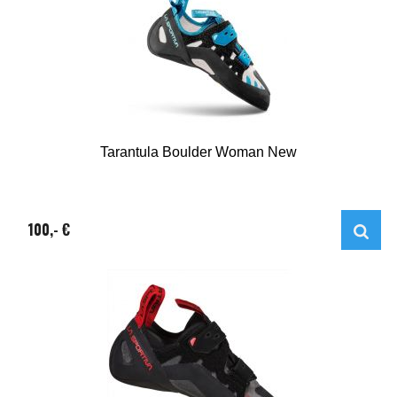
Tarantula Boulder Woman New
100,- €