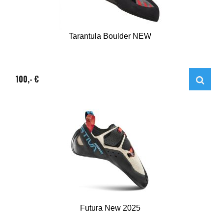
Tarantula Boulder NEW
100,- €
Futura New 2025