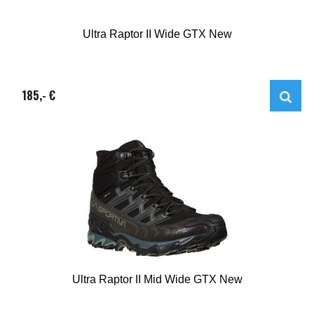
Ultra Raptor II Wide GTX New
185,- €
Ultra Raptor II Mid Wide GTX New