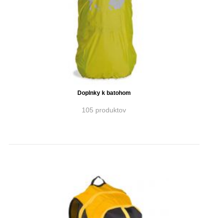
Doplnky k batohom
105 produktov