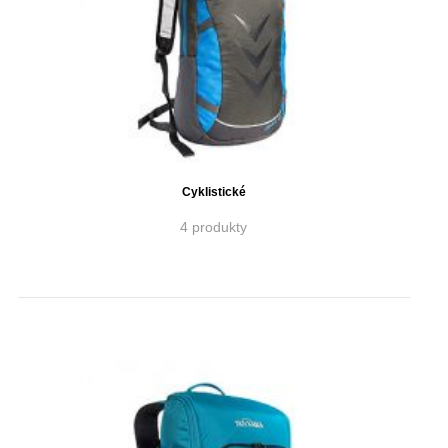
Cyklistické
4 produkty