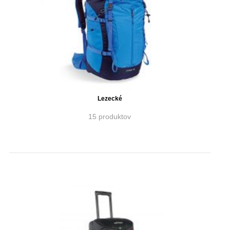
Lezecké
15 produktov