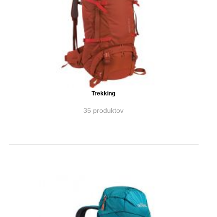
Trekking
35 produktov