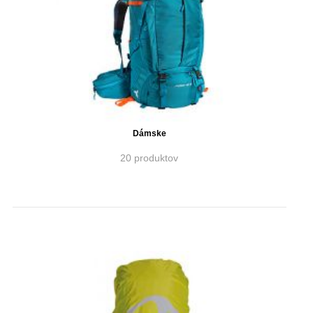
Dámske
20 produktov