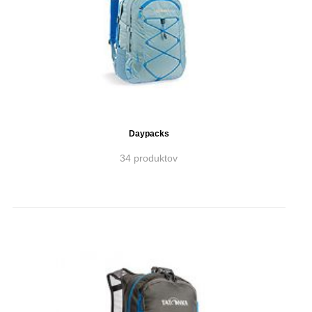
Daypacks
34 produktov