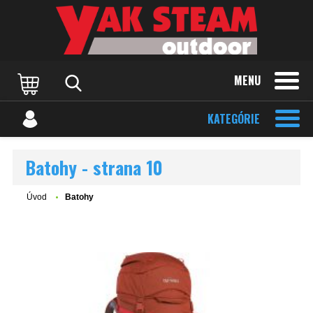
MENU
KATEGÓRIE
Batohy - strana 10
Úvod
Batohy