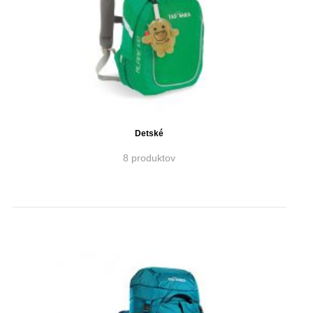
Detské
8 produktov