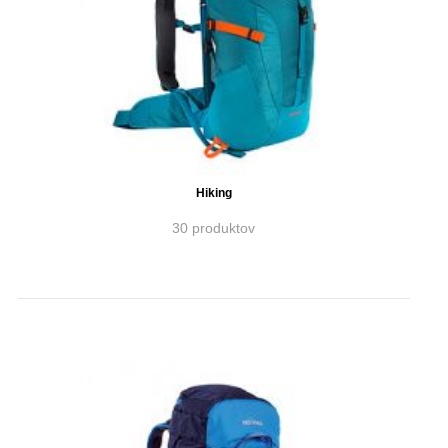
Hiking
30 produktov