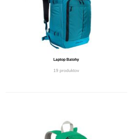
Laptop Batohy
19 produktov