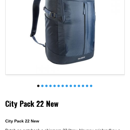
City Pack 22 New
City Pack 22 New