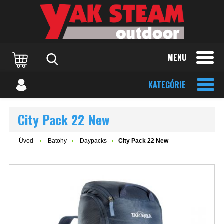
MENU
KATEGÓRIE
City Pack 22 New
Úvod
Batohy
Daypacks
City Pack 22 New