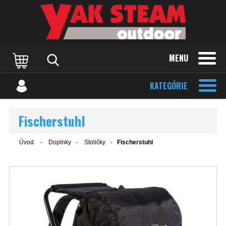
MENU
KATEGÓRIE
Fischerstuhl
Úvod
Doplnky
Stoličky
Fischerstuhl