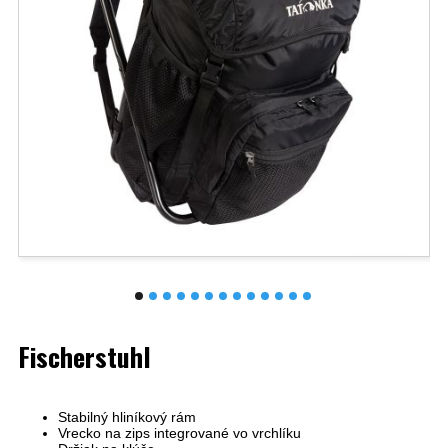
Fischerstuhl
Stabilný hliníkový rám
Vrecko na zips integrované vo vrchlíku