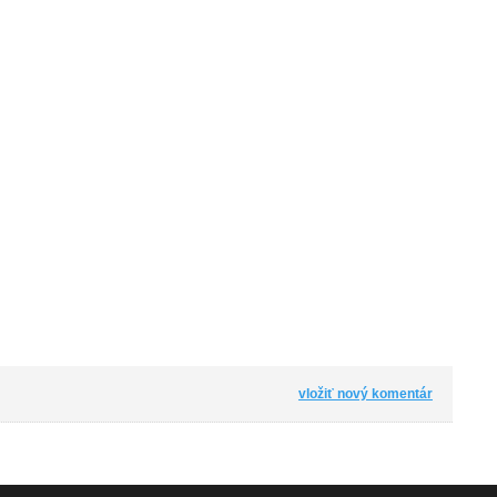
vložiť nový komentár