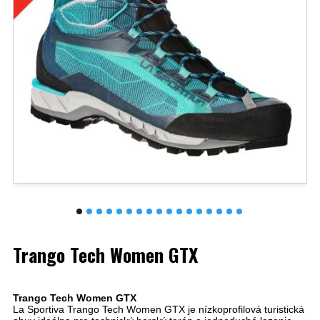
Trango Tech Women GTX
Trango Tech Women GTX
La Sportiva Trango Tech Women GTX je nízkoprofilová turistická