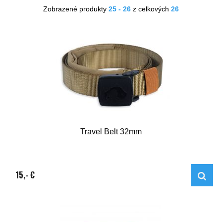
Zobrazené produkty
25 - 26
z celkových
26
Travel Belt 32mm
15,- €